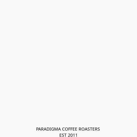
PARADIGMA COFFEE ROASTERS 

EST 2011