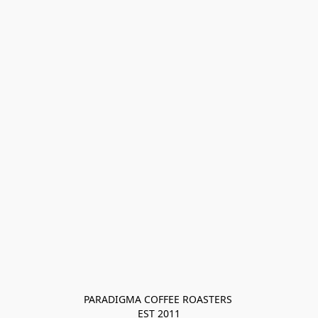
PARADIGMA COFFEE ROASTERS 

EST 2011