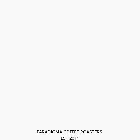
PARADIGMA COFFEE ROASTERS 

EST 2011