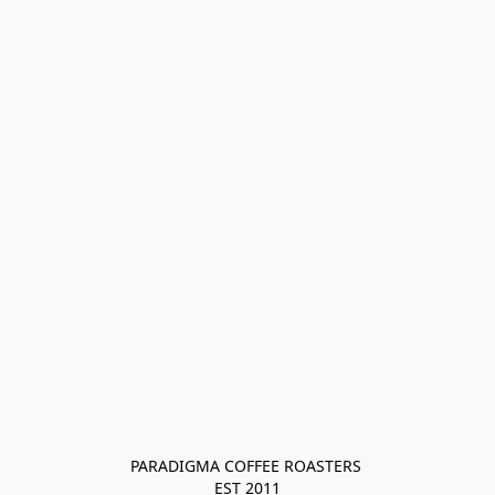
PARADIGMA COFFEE ROASTERS 

EST 2011