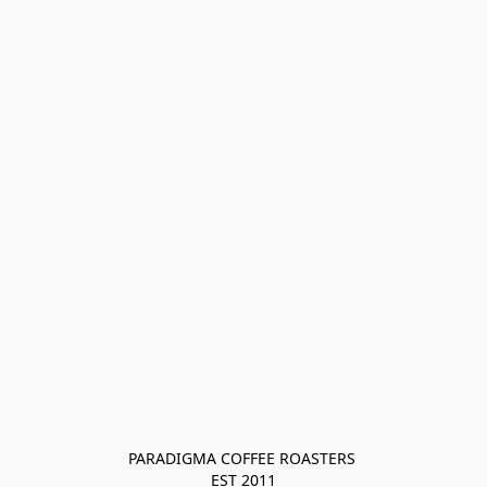
PARADIGMA COFFEE ROASTERS 

EST 2011