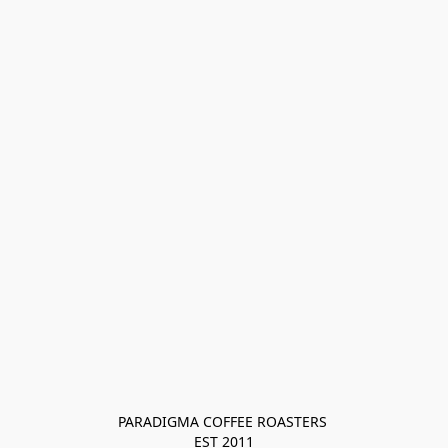
PARADIGMA COFFEE ROASTERS 

EST 2011