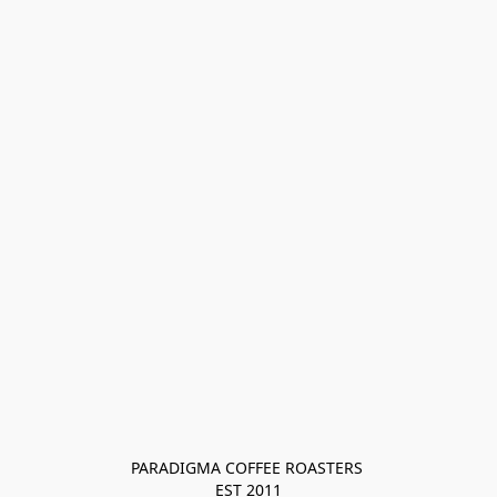
PARADIGMA COFFEE ROASTERS 

EST 2011