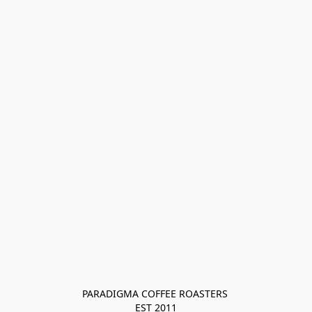
PARADIGMA COFFEE ROASTERS 

EST 2011