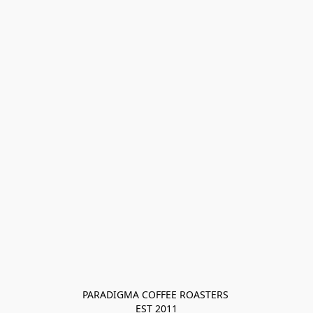
PARADIGMA COFFEE ROASTERS 

EST 2011