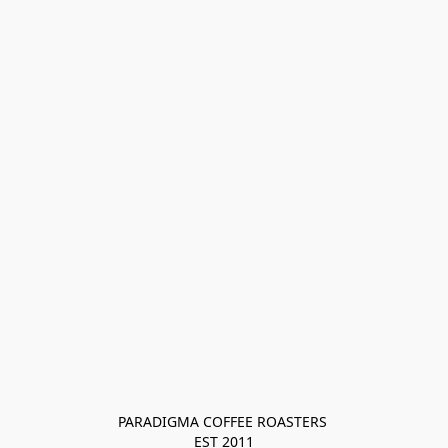
PARADIGMA COFFEE ROASTERS 

EST 2011